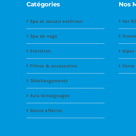
Catégories
Nos 
Spa et Jacuzzi extérieur
Var 8
Spa de nage
Vienn
Entretien
Alpes
Filtres & accessoires
Corse
Téléchargements
Avis témoignages
Bonne affaires