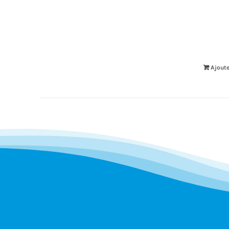
Ajoute