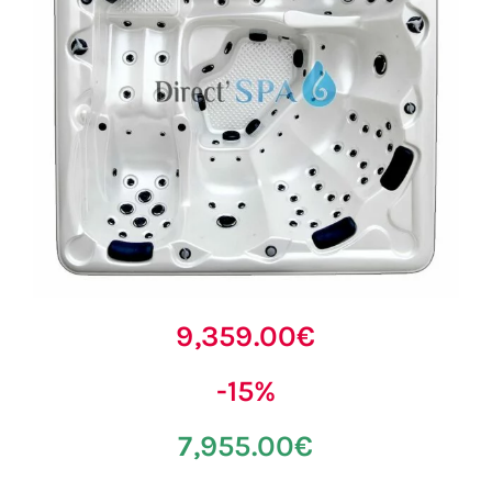
9,359.00€
-15%
7,955.00€