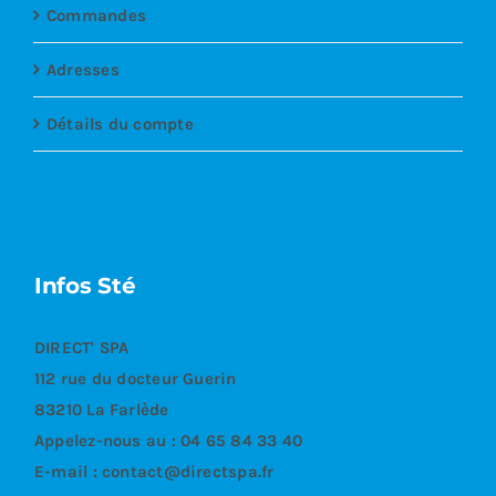
Commandes
Adresses
Détails du compte
Infos Sté
DIRECT' SPA
112 rue du docteur Guerin
83210 La Farlède
Appelez-nous au :
04 65 84 33 40
E-mail :
contact@directspa.fr