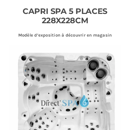
CAPRI SPA 5 PLACES
Plus
228X228CM
Modèle d’exposition à découvrir en magasin