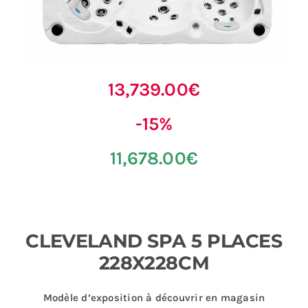
13,739.00€
-15%
11,678.00€
CLEVELAND SPA 5 PLACES
228X228CM
Modèle d’exposition à découvrir en magasin