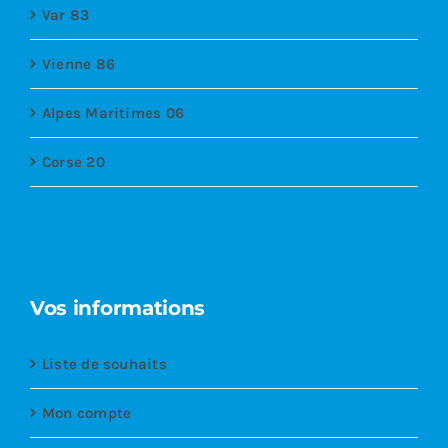
Var 83
Vienne 86
Alpes Maritimes 06
Corse 20
Vos informations
Liste de souhaits
Mon compte