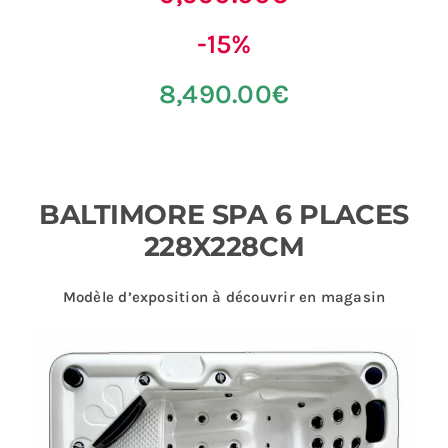
-15%
8,490.00€
BALTIMORE SPA 6 PLACES
228X228CM
Modèle d’exposition à découvrir en magasin