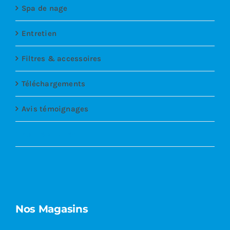
Spa de nage
Entretien
Filtres & accessoires
Téléchargements
Avis témoignages
Bonne affaires
Nos Magasins