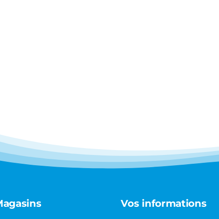
Magasins
Vos informations