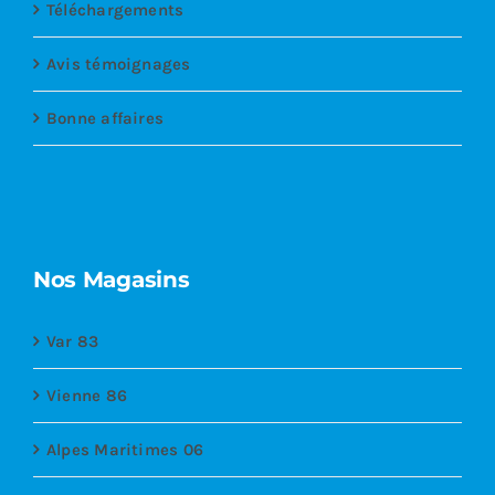
Téléchargements
Avis témoignages
Bonne affaires
Nos Magasins
Var 83
Vienne 86
Alpes Maritimes 06