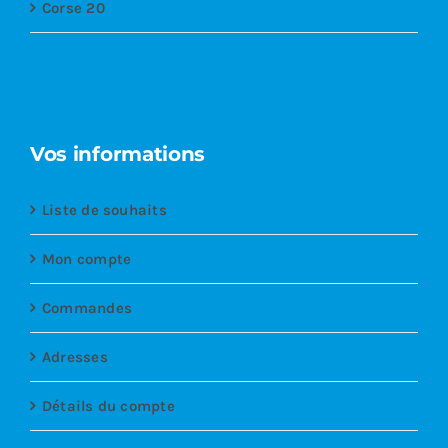
Corse 20
Vos informations
Liste de souhaits
Mon compte
Commandes
Adresses
Détails du compte