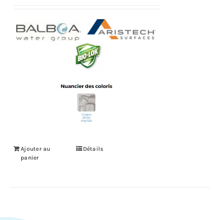
Ajouter au
Détails
panier