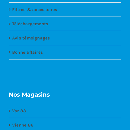
Filtres & accessoires
Téléchargements
Avis témoignages
Bonne affaires
Nos Magasins
Var 83
Vienne 86