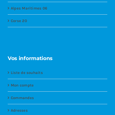
Alpes Maritimes 06
Corse 20
Vos informations
Liste de souhaits
Mon compte
Commandes
Adresses