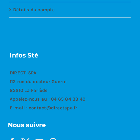
Détails du compte
Infos Sté
DIRECT' SPA
112 rue du docteur Guerin
83210 La Farlède
Appelez-nous au :
04 65 84 33 40
E-mail :
contact@directspa.fr
Nous suivre