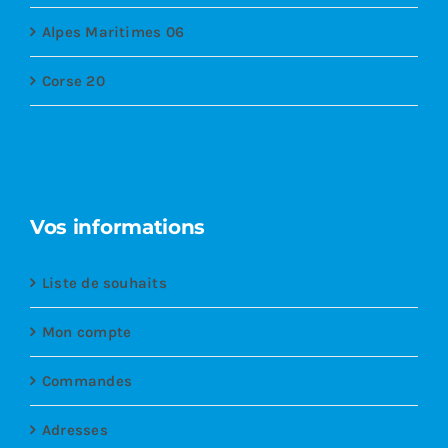
Alpes Maritimes 06
Corse 20
Vos informations
Liste de souhaits
Mon compte
Commandes
Adresses