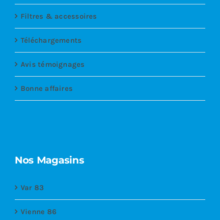
Filtres & accessoires
Téléchargements
Avis témoignages
Bonne affaires
Nos Magasins
Var 83
Vienne 86