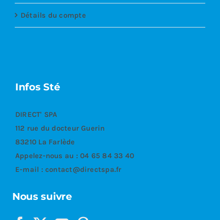
Détails du compte
Infos Sté
DIRECT' SPA
112 rue du docteur Guerin
83210 La Farlède
Appelez-nous au :
04 65 84 33 40
E-mail :
contact@directspa.fr
Nous suivre