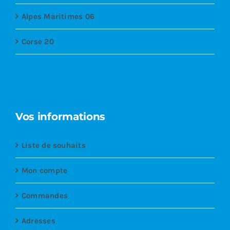
Alpes Maritimes 06
Corse 20
Vos informations
Liste de souhaits
Mon compte
Commandes
Adresses