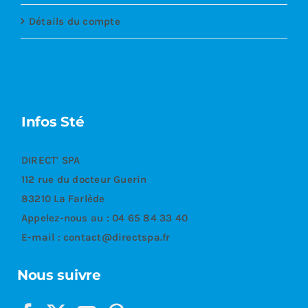
Détails du compte
Infos Sté
DIRECT' SPA
112 rue du docteur Guerin
83210 La Farlède
Appelez-nous au :
04 65 84 33 40
E-mail :
contact@directspa.fr
Nous suivre