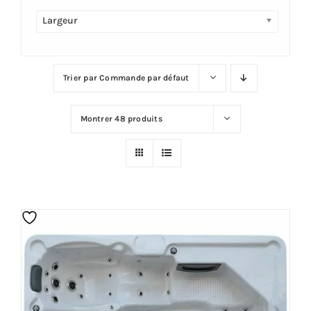
Largeur
Plus
Trier par
Commande par défaut
Montrer
48 produits