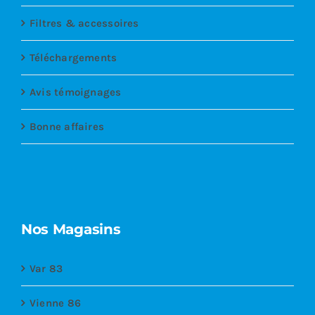
Filtres & accessoires
Téléchargements
Avis témoignages
Bonne affaires
Nos Magasins
Var 83
Vienne 86