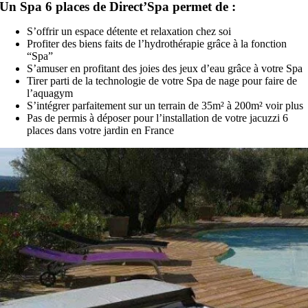
Un Spa 6 places de Direct’Spa permet de :
S’offrir un espace détente et relaxation chez soi
Profiter des biens faits de l’hydrothérapie grâce à la fonction
“Spa”
S’amuser en profitant des joies des jeux d’eau grâce à votre Spa
Tirer parti de la technologie de votre Spa de nage pour faire de
l’aquagym
S’intégrer parfaitement sur un terrain de 35m² à 200m² voir plus
Pas de permis à déposer pour l’installation de votre jacuzzi 6
places dans votre jardin en France