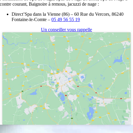
contre courant, Baignoire à remous, jacuzzi de nage :
Direct’Spa dans la Vienne (86) – 60 Rue du Vercors, 86240
Fontaine-le-Comte –
05 49 56 55 19
Un conseiller vous rappelle