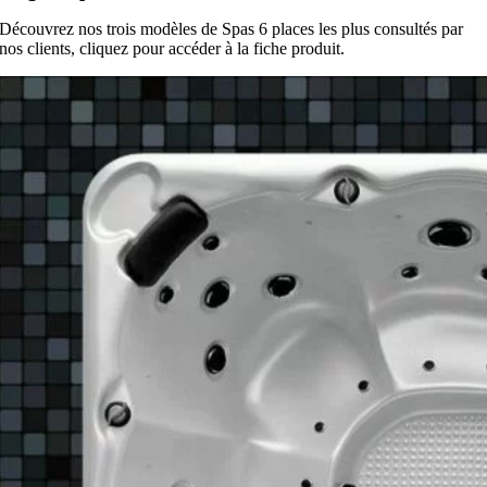
Découvrez nos trois modèles de Spas 6 places les plus consultés par
nos clients, cliquez pour accéder à la fiche produit.