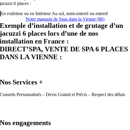
jacuzzi 6 places :
En extérieur ou en Intérieur Au sol, semi-enterré ou enterré
Notre magasin de Spas dans la Vienne (86)
Exemple d’installation et de grutage d’un
jacuzzi 6 places lors d’une de nos
installation en France :
DIRECT’SPA, VENTE DE SPA 6 PLACES
DANS LA VIENNE :
Nos Services +
Conseils Personnalisés – Devis Gratuit et Précis – Respect des délais
Nos engagements