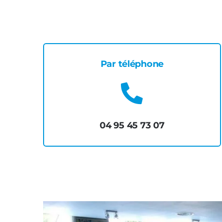
Par téléphone
04 95 45 73 07