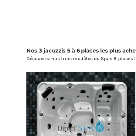
Nos 3 jacuzzis 5 à 6 places les plus ach
Découvrez nos trois modèles de Spas 6 places le