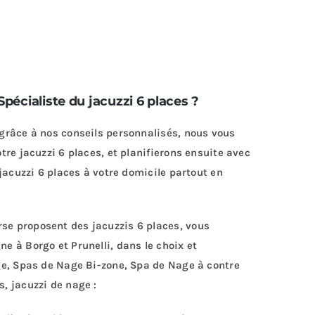
pécialiste du jacuzzi 6 places ?
 grâce à nos conseils personnalisés, nous vous
tre jacuzzi 6 places, et planifierons ensuite avec
 jacuzzi 6 places à votre domicile partout en
e proposent des jacuzzis 6 places, vous
e à Borgo et Prunelli, dans le choix et
ge, Spas de Nage Bi-zone, Spa de Nage à contre
, jacuzzi de nage :