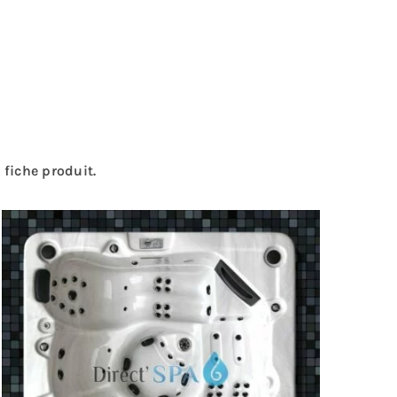
 fiche produit.