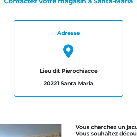
Contactez votre magasin à Santa-Maria
Adresse
Lieu dit Pierochiacce
20221 Santa Maria
Vous cherchez un jacuz
Vous souhaitez découvr