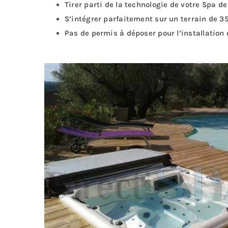
Tirer parti de la technologie de votre Spa d
S’intégrer parfaitement sur un terrain de 3
Pas de permis à déposer pour l’installation 