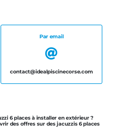
Par email
contact@idealpiscinecorse.com
zi 6 places à installer en extérieur ?
ir des offres sur des jacuzzis 6 places