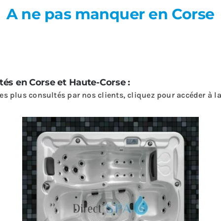
A ne pas manquer en Corse
etés en Corse et Haute-Corse :
s plus consultés par nos clients, cliquez pour accéder à la