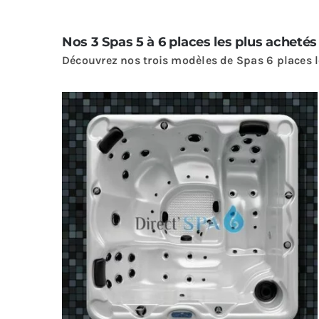
Nos 3 Spas 5 à 6 places les plus acheté
Découvrez nos trois modèles de Spas 6 places le