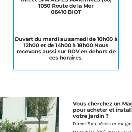
1050 Route de la Mer
06410 BIOT
Ouvert du mardi au samedi de 10h00 à
12h00 et de 14h00 à 18h00 Nous
recevons aussi sur RDV en dehors de
ces horaires.
Vous cherchez un Mag
pour acheter et insta
votre jardin ?
Direct’Spa, c’est un magas