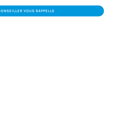
CONSEILLER VOUS RAPPELLE