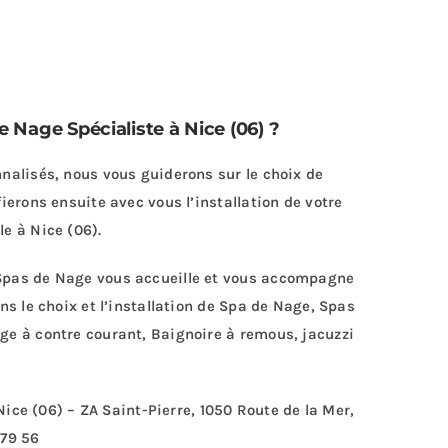
 Nage Spécialiste à Nice (06) ?
nalisés, nous vous guiderons sur le choix de
ierons ensuite avec vous l’installation de votre
e à Nice (06).
Spas de Nage vous accueille et vous accompagne
ns le choix et l’installation de Spa de Nage, Spas
ge à contre courant, Baignoire à remous, jacuzzi
ice (06) – ZA Saint-Pierre, 1050 Route de la Mer,
 79 56