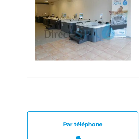
Par téléphone