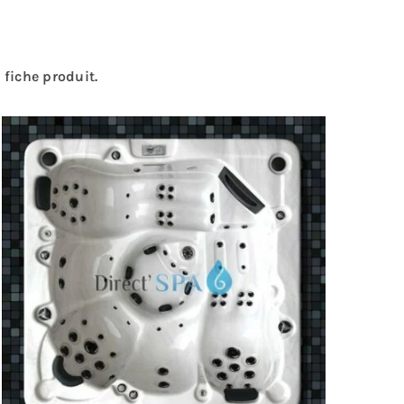
 fiche produit.