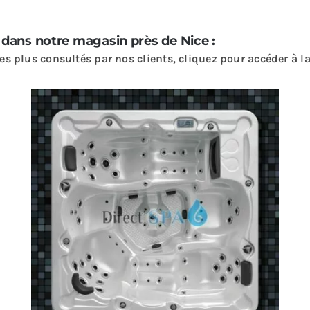
s dans notre magasin près de Nice :
s plus consultés par nos clients, cliquez pour accéder à la