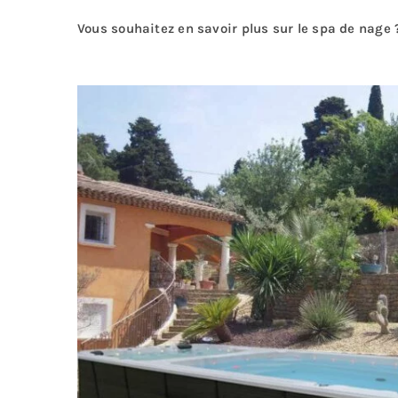
Vous souhaitez en savoir plus sur le spa de nage 