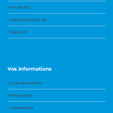
Vienne 86
Alpes Maritimes 06
Corse 20
Vos informations
Liste de souhaits
Mon compte
Commandes