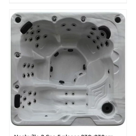
Offre!