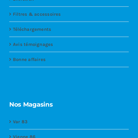
Filtres & accessoires
Téléchargements
Avis témoignages
Bonne affaires
Nos Magasins
Var 83
Vienne 86