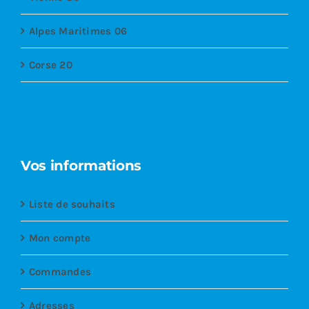
Alpes Maritimes 06
Corse 20
Vos informations
Liste de souhaits
Mon compte
Commandes
Adresses