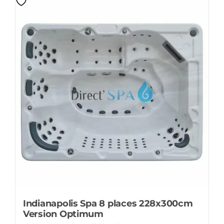
Indianapolis Spa 8 places 228x300cm
Version Optimum