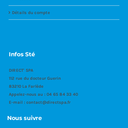
Détails du compte
Infos Sté
DIRECT' SPA
112 rue du docteur Guerin
83210 La Farlède
Appelez-nous au :
04 65 84 33 40
E-mail :
contact@directspa.fr
Nous suivre