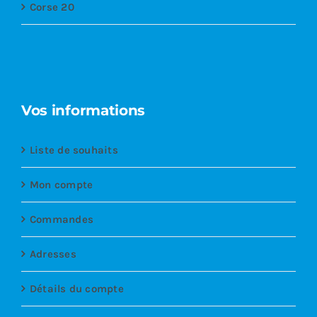
Corse 20
Vos informations
Liste de souhaits
Mon compte
Commandes
Adresses
Détails du compte