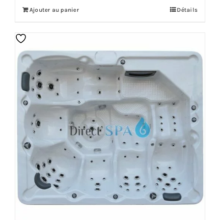
Ajouter au panier
Détails