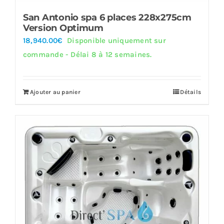
San Antonio spa 6 places 228x275cm
Version Optimum
18,940.00
€
Disponible uniquement sur
commande - Délai 8 à 12 semaines.
Ajouter au panier
Détails
Offre!