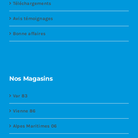
Téléchargements
Avis témoignages
Bonne affaires
Nos Magasins
Var 83
Vienne 86
Alpes Maritimes 06