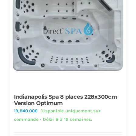
Indianapolis Spa 8 places 228x300cm
Version Optimum
19,940.00
€
Disponible uniquement sur
commande - Délai 8 à 12 semaines.