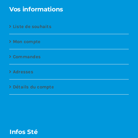
Vos informations
Liste de souhaits
Mon compte
Commandes
Adresses
Détails du compte
Infos Sté