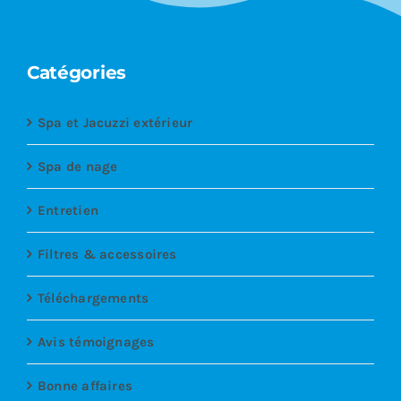
Catégories
Spa et Jacuzzi extérieur
Spa de nage
Entretien
Filtres & accessoires
Téléchargements
Avis témoignages
Bonne affaires