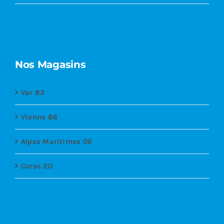
Nos Magasins
Var 83
Vienne 86
Alpes Maritimes 06
Corse 20