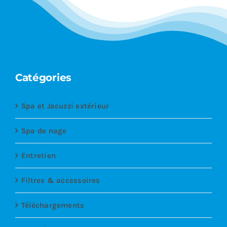
Catégories
Spa et Jacuzzi extérieur
Spa de nage
Entretien
Filtres & accessoires
Téléchargements