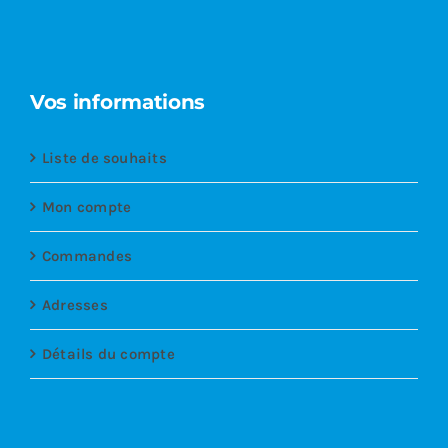
Vos informations
Liste de souhaits
Mon compte
Commandes
Adresses
Détails du compte