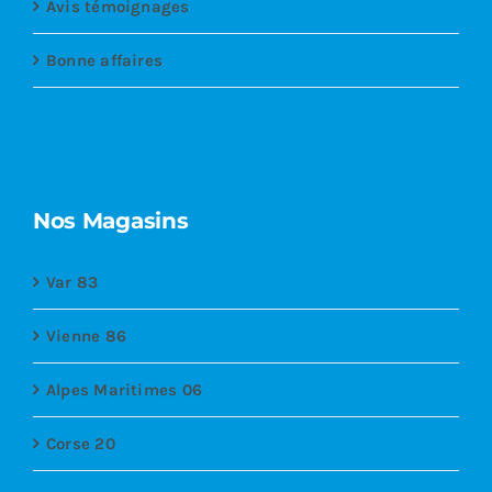
Avis témoignages
Bonne affaires
Nos Magasins
Var 83
Vienne 86
Alpes Maritimes 06
Corse 20