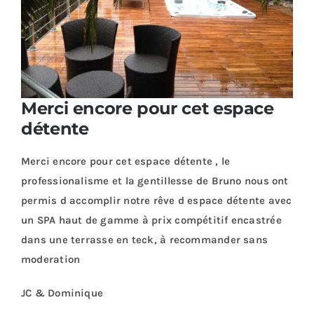
Plus
Merci encore pour cet espace
détente
Merci encore pour cet espace détente , le
professionalisme et la gentillesse de Bruno nous ont
permis d accomplir notre rêve d espace détente avec
un SPA haut de gamme à prix compétitif encastrée
dans une terrasse en teck, à recommander sans
moderation
JC & Dominique