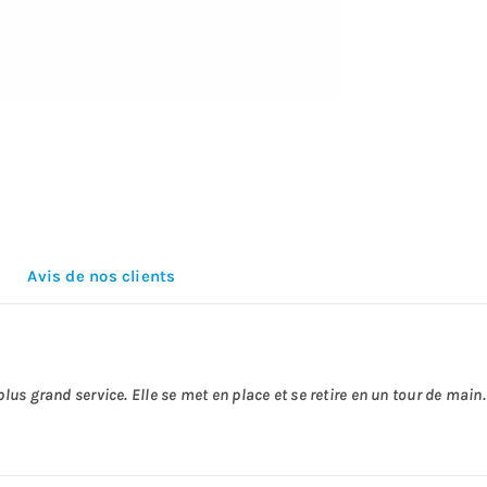
Avis de nos clients
plus grand service. Elle se met en place et se retire en un tour de main.