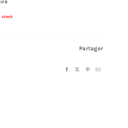
ire
 stock
Partager