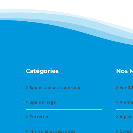
Catégories
Nos 
Spa et Jacuzzi extérieur
Var 8
Spa de nage
Vienn
Entretien
Alpes
Filtres & accessoires
Corse