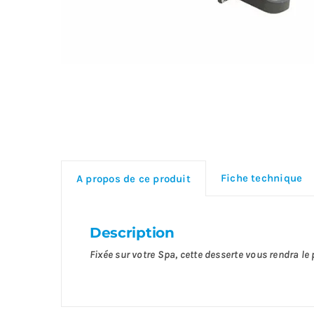
Fiche technique
A propos de ce produit
Description
Fixée sur votre Spa, cette desserte vous rendra le 