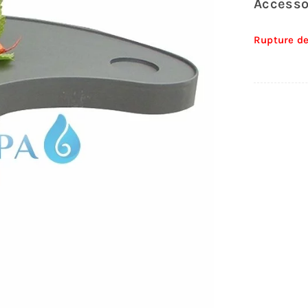
Accesso
Rupture de