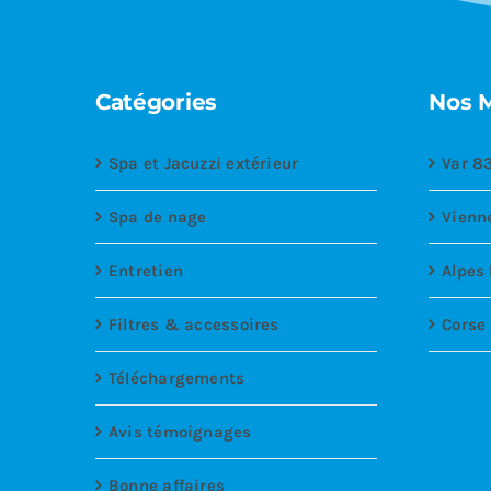
Catégories
Nos 
Spa et Jacuzzi extérieur
Var 8
Spa de nage
Vienn
Entretien
Alpes
Filtres & accessoires
Corse
Téléchargements
Avis témoignages
Bonne affaires