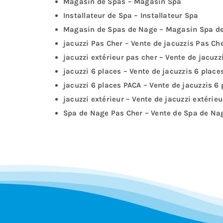
Magasin de Spas – Magasin Spa
Installateur de Spa – Installateur Spa
Magasin de Spas de Nage – Magasin Spa d
jacuzzi Pas Cher – Vente de jacuzzis Pas Ch
jacuzzi extérieur pas cher – Vente de jacuzz
jacuzzi 6 places – Vente de jacuzzis 6 place
jacuzzi 6 places PACA – Vente de jacuzzis 6
jacuzzi extérieur – Vente de jacuzzi extérieu
Spa de Nage Pas Cher – Vente de Spa de Nag