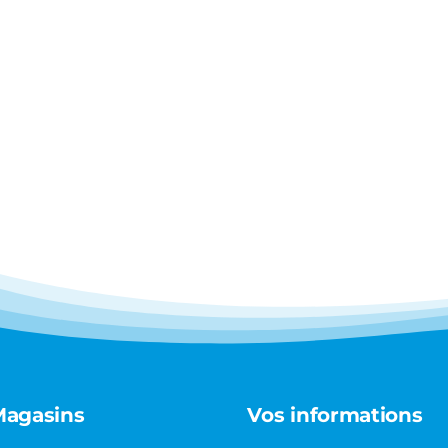
Magasins
Vos informations