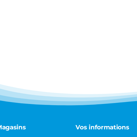
Magasins
Vos informations