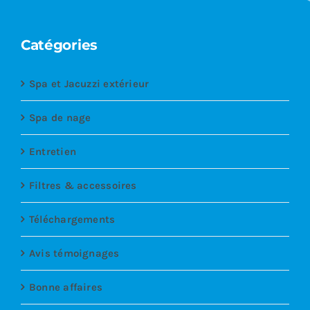
Catégories
Spa et Jacuzzi extérieur
Spa de nage
Entretien
Filtres & accessoires
Téléchargements
Avis témoignages
Bonne affaires