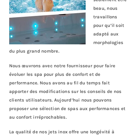
beau, nous
travaillons
pour qu’il soit
adapté aux
morphologies
du plus grand nombre.
Nous œuvrons avec notre fournisseur pour faire
évoluer les spa pour plus de confort et de
performance. Nous avons au fil du temps fait
apporter des modifications sur les conseils de nos
clients utilisateurs. Aujourd’hui nous pouvons
proposer une sélection de spas aux performances et
au confort irréprochables.
La qualité de nos jets inox offre une longévité à