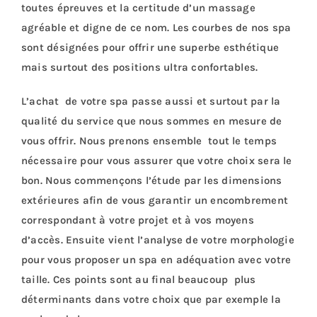
toutes épreuves et la certitude d’un massage
agréable et digne de ce nom. Les courbes de nos spa
sont désignées pour offrir une superbe esthétique
mais surtout des positions ultra confortables.
L’achat de votre spa passe aussi et surtout par la
qualité du service que nous sommes en mesure de
vous offrir. Nous prenons ensemble tout le temps
nécessaire pour vous assurer que votre choix sera le
bon. Nous commençons l’étude par les dimensions
extérieures afin de vous garantir un encombrement
correspondant à votre projet et à vos moyens
d’accès. Ensuite vient l’analyse de votre morphologie
pour vous proposer un spa en adéquation avec votre
taille.
Ces points sont au final beaucoup plus
déterminants dans votre choix que par exemple la