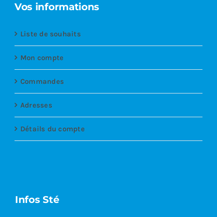
Vos informations
Liste de souhaits
Mon compte
Commandes
Adresses
Détails du compte
Infos Sté