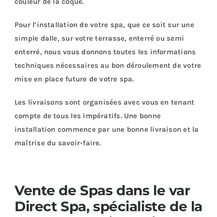
couleur de la coque.
Pour l’installation de votre spa, que ce soit sur une
simple dalle, sur votre terrasse, enterré ou semi
enterré, nous vous donnons toutes les informations
techniques nécessaires au bon déroulement de votre
mise en place future de votre spa.
Les livraisons sont organisées avec vous en tenant
compte de tous les impératifs. Une bonne
installation commence par une bonne livraison et la
maîtrise du savoir-faire.
Vente de Spas dans le var
Direct Spa, spécialiste de la