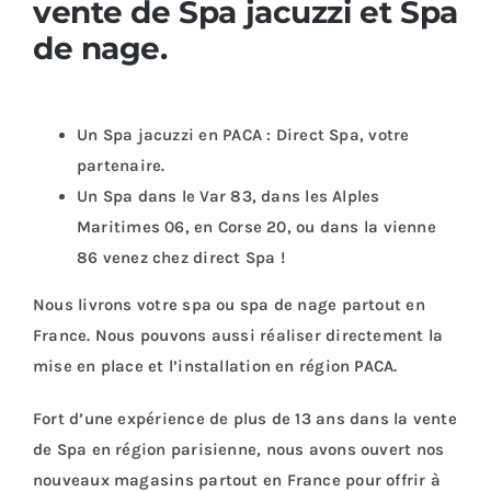
vente de Spa jacuzzi et Spa
de nage.
Un Spa jacuzzi en PACA : Direct Spa, votre
partenaire.
Un Spa dans le Var 83, dans les Alples
Maritimes 06, en Corse 20, ou dans la vienne
86 venez chez direct Spa !
Nous livrons votre spa ou spa de nage partout en
France. Nous pouvons aussi réaliser directement la
mise en place et l’installation en région PACA.
Fort d’une expérience de plus de 13 ans dans la
vente
de Spa
en région parisienne, nous avons ouvert nos
nouveaux magasins partout en France pour offrir à