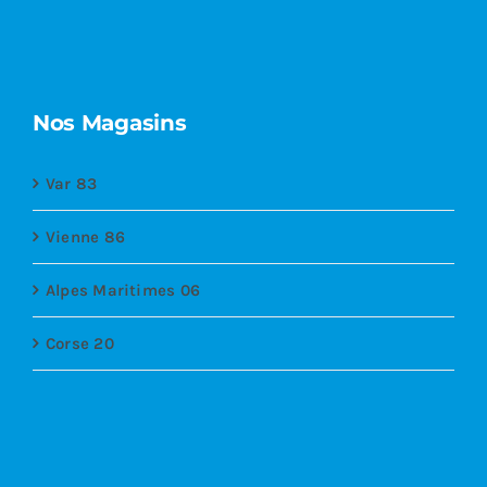
Nos Magasins
Var 83
Vienne 86
Alpes Maritimes 06
Corse 20